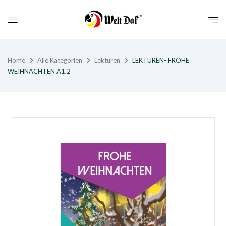
Home
Alle Kategorien
Lektüren
LEKTÜREN- FROHE
WEIHNACHTEN A1.2