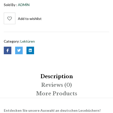
Sold By :
ADMIN
Add to wishlist
Category:
Lektüren
Description
Reviews (0)
More Products
Entdecken Sie unsere Auswahl an deutschen Lesebüchern!