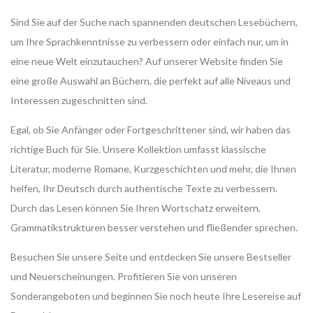
Sind Sie auf der Suche nach spannenden deutschen Lesebüchern,
um Ihre Sprachkenntnisse zu verbessern oder einfach nur, um in
eine neue Welt einzutauchen? Auf unserer Website finden Sie
eine große Auswahl an Büchern, die perfekt auf alle Niveaus und
Interessen zugeschnitten sind.
Egal, ob Sie Anfänger oder Fortgeschrittener sind, wir haben das
richtige Buch für Sie. Unsere Kollektion umfasst klassische
Literatur, moderne Romane, Kurzgeschichten und mehr, die Ihnen
helfen, Ihr Deutsch durch authentische Texte zu verbessern.
Durch das Lesen können Sie Ihren Wortschatz erweitern,
Grammatikstrukturen besser verstehen und fließender sprechen.
Besuchen Sie unsere Seite und entdecken Sie unsere Bestseller
und Neuerscheinungen. Profitieren Sie von unseren
Sonderangeboten und beginnen Sie noch heute Ihre Lesereise auf