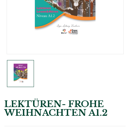
LEKTÜREN- FROHE
WEIHNACHTEN A1.2