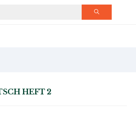
TSCH HEFT 2