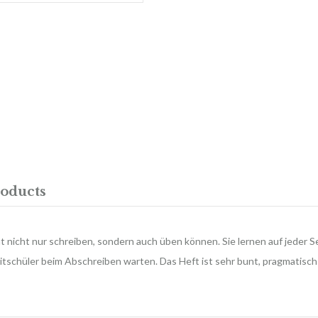
oducts
ht nicht nur schreiben, sondern auch üben können. Sie lernen auf jeder 
tschüler beim Abschreiben warten. Das Heft ist sehr bunt, pragmatisch