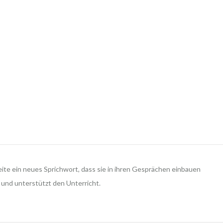
Seite ein neues Sprichwort, dass sie in ihren Gesprächen einbauen
 und unterstützt den Unterricht.