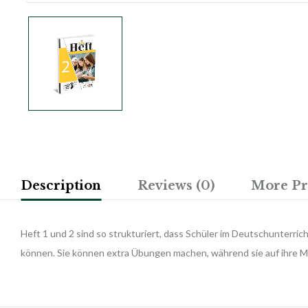
Description
Reviews (0)
More Pr
Heft 1 und 2 sind so strukturiert, dass Schüler im Deutschunterric
können. Sie können extra Übungen machen, während sie auf ihre Mi